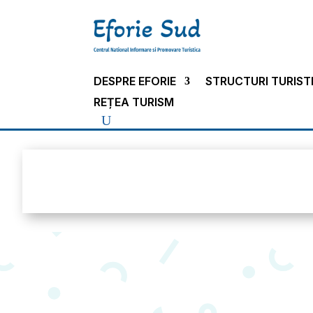
DESPRE EFORIE
STRUCTURI TURIST
REȚEA TURISM