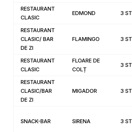
RESTAURANT
EDMOND
3 ST
CLASIC
RESTAURANT
CLASIC/ BAR
FLAMINGO
3 ST
DE ZI
RESTAURANT
FLOARE DE
3 ST
CLASIC
COLȚ
RESTAURANT
CLASIC/BAR
MIGADOR
3 ST
DE ZI
SNACK-BAR
SIRENA
3 ST