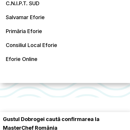
C.N.I.P.T. SUD
Salvamar Eforie
Primăria Eforie
Consiliul Local Eforie
Eforie Online
Gustul Dobrogei caută confirmarea la
MasterChef România