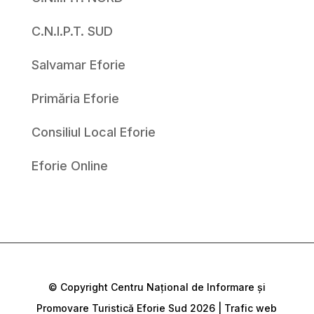
C.N.I.P.T. SUD
Salvamar Eforie
Primăria Eforie
Consiliul Local Eforie
Eforie Online
© Copyright Centru Național de Informare și
Promovare Turistică Eforie Sud 2026 | Trafic web