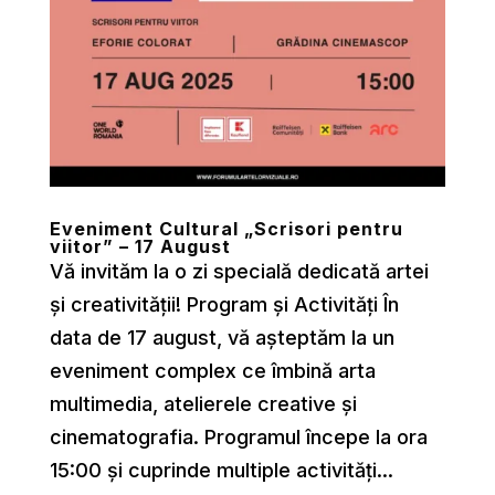
Eveniment Cultural „Scrisori pentru
viitor” – 17 August
Vă invităm la o zi specială dedicată artei
și creativității! Program și Activități În
data de 17 august, vă așteptăm la un
eveniment complex ce îmbină arta
multimedia, atelierele creative și
cinematografia. Programul începe la ora
15:00 și cuprinde multiple activități...