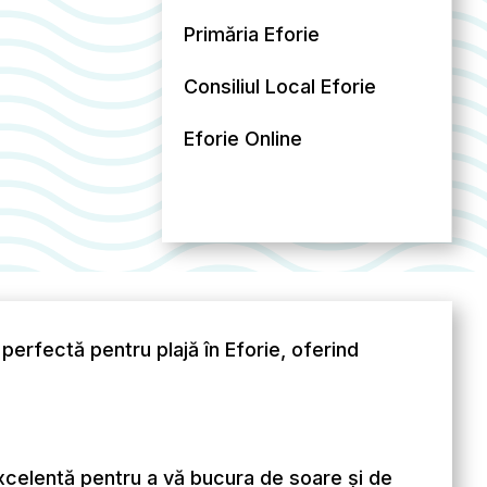
Primăria Eforie
Consiliul Local Eforie
Eforie Online
 perfectă pentru plajă în Eforie, oferind
excelentă pentru a vă bucura de soare și de