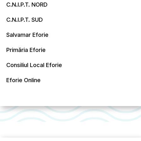
C.N.I.P.T. NORD
C.N.I.P.T. SUD
Salvamar Eforie
Primăria Eforie
Consiliul Local Eforie
Eforie Online