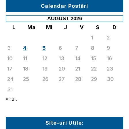
Calendar Postări
AUGUST 2026
L
Ma
Mi
J
V
S
D
1
2
3
4
5
6
7
8
9
10
11
12
13
14
15
16
17
18
19
20
21
22
23
24
25
26
27
28
29
30
31
« iul.
Site-uri Utile: