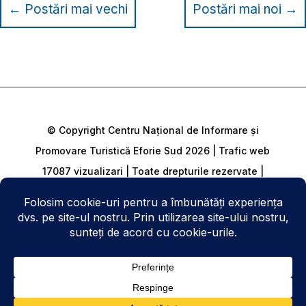
←
Postări mai vechi
Postări mai noi
→
© Copyright Centru Național de Informare și
Promovare Turistică Eforie Sud 2026 | Trafic web
17087 vizualizari | Toate drepturile rezervate |
Harta Site