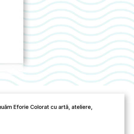
ăm Eforie Colorat cu artă, ateliere,