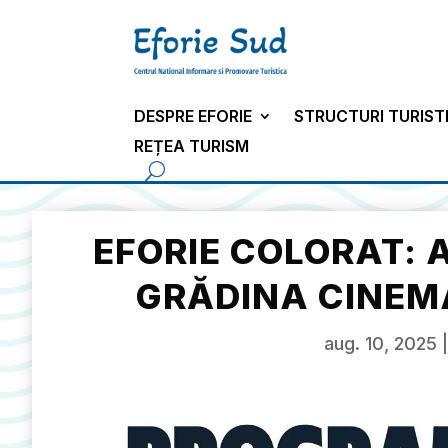
DESPRE EFORIE
STRUCTURI TURIST
REȚEA TURISM
EFORIE COLORAT: A
GRĂDINA CINEMA
aug. 10, 2025