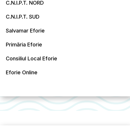
C.N.I.P.T. NORD
C.N.I.P.T. SUD
Salvamar Eforie
Primăria Eforie
Consiliul Local Eforie
Eforie Online