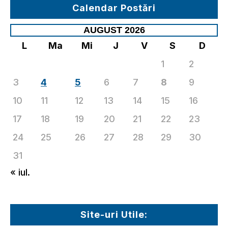
Calendar Postări
AUGUST 2026
L
Ma
Mi
J
V
S
D
1
2
3
4
5
6
7
8
9
10
11
12
13
14
15
16
17
18
19
20
21
22
23
24
25
26
27
28
29
30
31
« iul.
Site-uri Utile: