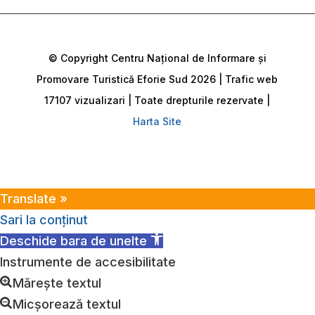
© Copyright Centru Național de Informare și
Promovare Turistică Eforie Sud 2026 | Trafic web
17107 vizualizari | Toate drepturile rezervate |
Harta Site
Translate »
Sari la conținut
Deschide bara de unelte
Instrumente de accesibilitate
Mărește textul
Micșorează textul