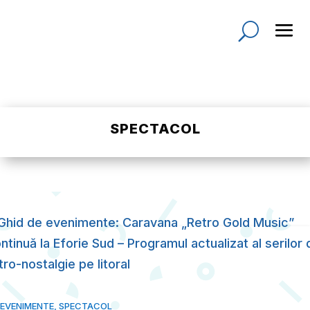
SPECTACOL
EVENIMENTE
,
SPECTACOL