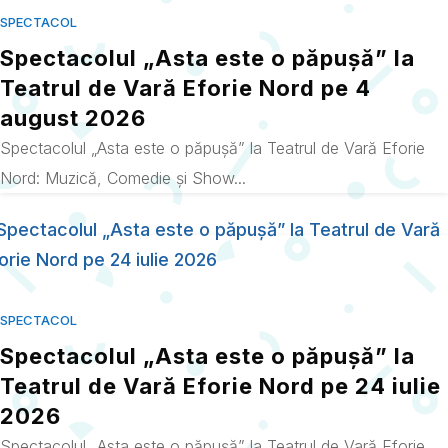
SPECTACOL
Spectacolul „Asta este o păpușă” la
Teatrul de Vară Eforie Nord pe 4
august 2026
Spectacolul „Asta este o păpușă” la Teatrul de Vară Eforie
Nord: Muzică, Comedie și Show...
SPECTACOL
Spectacolul „Asta este o păpușă” la
Teatrul de Vară Eforie Nord pe 24 iulie
2026
Spectacolul „Asta este o păpușă” la Teatrul de Vară Eforie