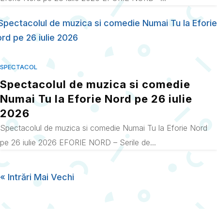
SPECTACOL
Spectacolul de muzica si comedie
Numai Tu la Eforie Nord pe 26 iulie
2026
Spectacolul de muzica si comedie Numai Tu la Eforie Nord
pe 26 iulie 2026 EFORIE NORD – Serile de...
« Intrări Mai Vechi