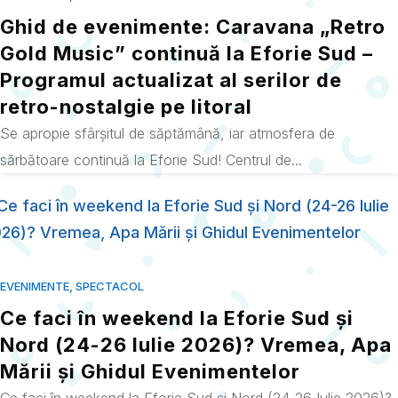
Ghid de evenimente: Caravana „Retro
Gold Music” continuă la Eforie Sud –
Programul actualizat al serilor de
retro-nostalgie pe litoral
Se apropie sfârșitul de săptămână, iar atmosfera de
sărbătoare continuă la Eforie Sud! Centrul de...
EVENIMENTE
,
SPECTACOL
Ce faci în weekend la Eforie Sud și
Nord (24-26 Iulie 2026)? Vremea, Apa
Mării și Ghidul Evenimentelor