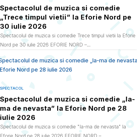
Spectacolul de muzica si comedie
„Trece timpul vietii” la Eforie Nord pe
30 iulie 2026
Spectacolul de muzica si comedie Trece timpul vietii la Eforie
Nord pe 30 iulie 2026 EFORIE NORD –...
SPECTACOL
Spectacolul de muzica si comedie „Ia-
ma de nevasta” la Eforie Nord pe 28
iulie 2026
Spectacolul de muzica si comedie "Ia-ma de nevasta" la
Eforie Nord pe 28 iulie 2026 EFORIE NORD –...