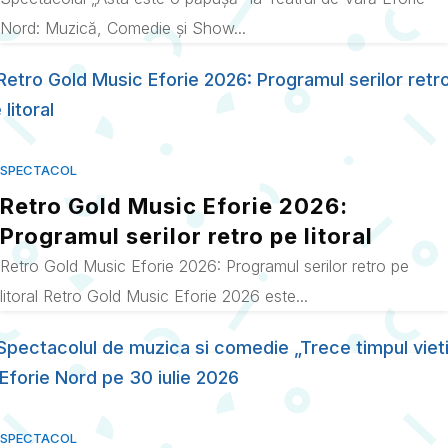
Nord: Muzică, Comedie și Show...
SPECTACOL
Retro Gold Music Eforie 2026:
Programul serilor retro pe litoral
Retro Gold Music Eforie 2026: Programul serilor retro pe
litoral Retro Gold Music Eforie 2026 este...
SPECTACOL