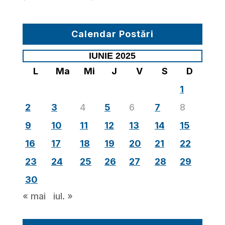
Calendar Postări
IUNIE 2025
L
Ma
Mi
J
V
S
D
1
2
3
4
5
6
7
8
9
10
11
12
13
14
15
16
17
18
19
20
21
22
23
24
25
26
27
28
29
30
« mai
iul. »