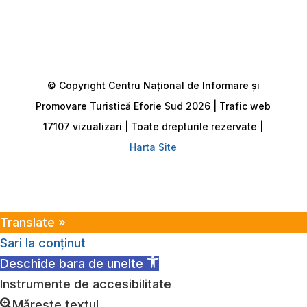
© Copyright Centru Național de Informare și
Promovare Turistică Eforie Sud 2026 | Trafic web
17107 vizualizari | Toate drepturile rezervate |
Harta Site
Translate »
Sari la conținut
Deschide bara de unelte
Instrumente de accesibilitate
Mărește textul