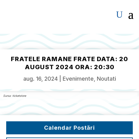
FRATELE RAMANE FRATE DATA: 20
AUGUST 2024 ORA: 20:30
aug. 16, 2024
|
Evenimente
,
Noutati
Sursa: ticketstore
Calendar Postări