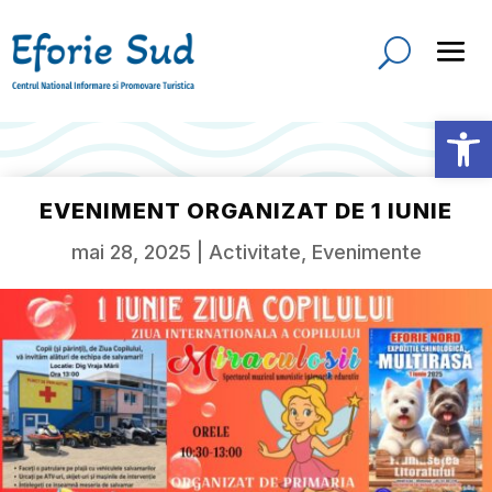
Deschide b
EVENIMENT ORGANIZAT DE 1 IUNIE
mai 28, 2025
|
Activitate
,
Evenimente