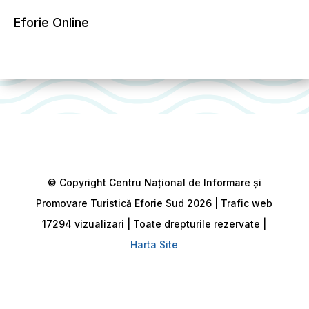
Eforie Online
© Copyright Centru Național de Informare și
Promovare Turistică Eforie Sud 2026 | Trafic web
17294 vizualizari | Toate drepturile rezervate |
Harta Site